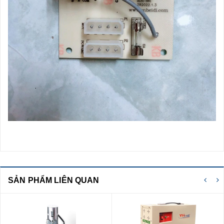
SẢN PHẨM LIÊN QUAN