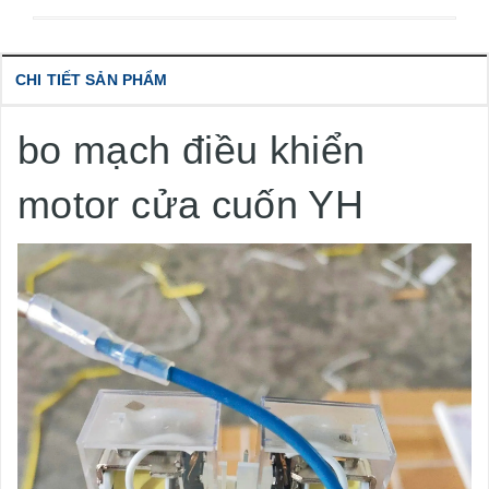
CHI TIẾT SẢN PHẨM
bo mạch điều khiển
motor cửa cuốn YH