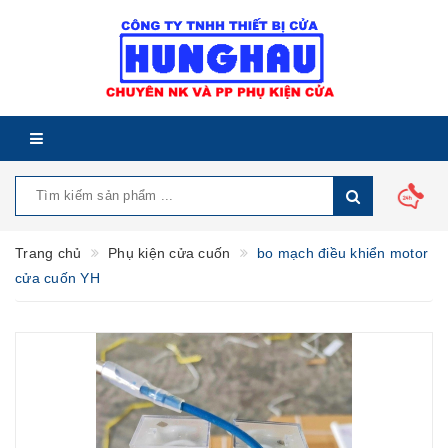
Trang chủ
Phụ kiện cửa cuốn
bo mạch điều khiển motor
cửa cuốn YH