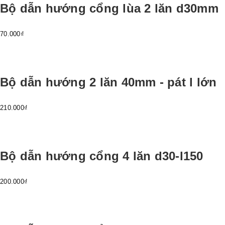
Bộ dẫn hướng cổng lùa 2 lăn d30mm
70.000₫
Bộ dẫn hướng 2 lăn 40mm - pát l lớn
210.000₫
Bộ dẫn hướng cổng 4 lăn d30-l150
200.000₫