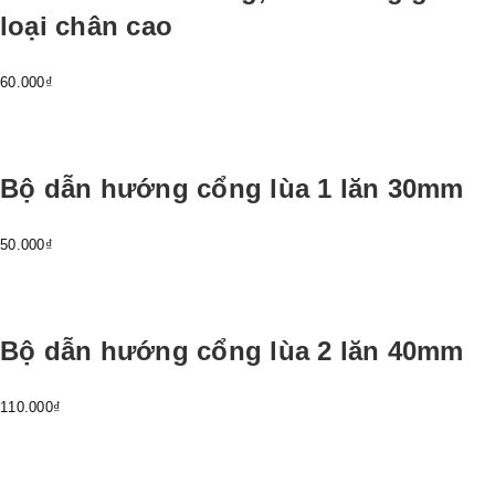
loại chân cao
60.000₫
Bộ dẫn hướng cổng lùa 1 lăn 30mm
50.000₫
Bộ dẫn hướng cổng lùa 2 lăn 40mm
110.000₫