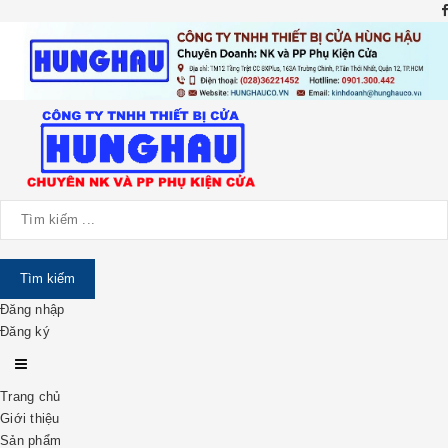
Đăng nhập
Đăng ký
Trang chủ
Giới thiệu
Sản phẩm