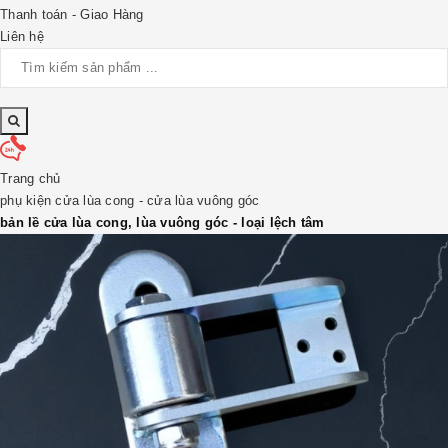
Thanh toán - Giao Hàng
Liên hệ
Trang chủ
phụ kiện cửa lùa cong - cửa lùa vuông góc
bản lề cửa lùa cong, lùa vuông góc - loại lệch tâm